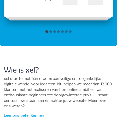
Wie is xel?
xel startte met één droom: een veilige en toegankelijke
digitale wereld, voor iedereen. Nu helpen we meer dan 12.000
klanten met het realiseren van hun online ambities: van
enthousiaste beginners tot doorgewinterde pro’s. Jij staat
centraal, we staan samen achter jouw website. Meer over
ons weten?
Leer ons beter kennen